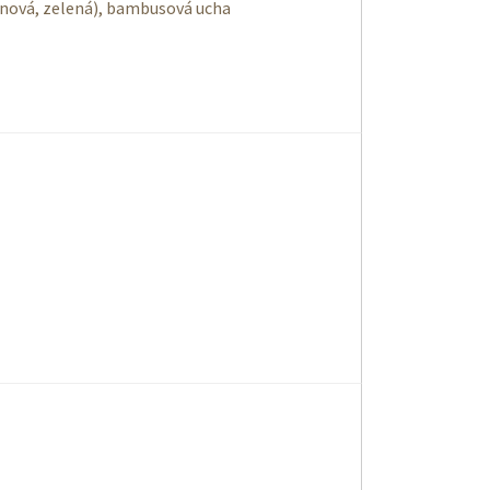
nová, zelená), bambusová ucha