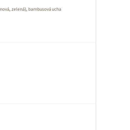
nová, zelená), bambusová ucha