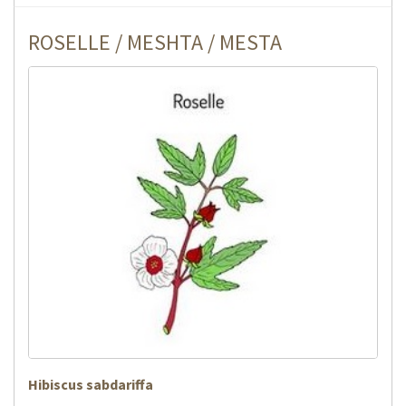
ROSELLE / MESHTA / MESTA
Hibiscus sabdariffa