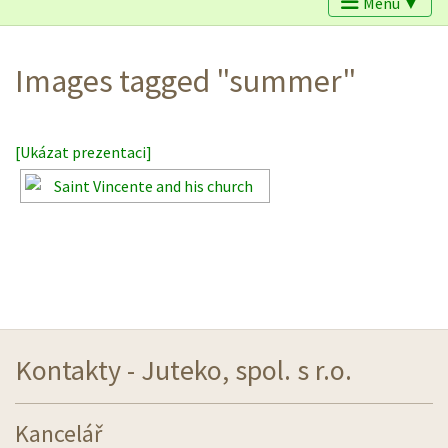
Menu ▼
Images tagged "summer"
[Ukázat prezentaci]
Kontakty - Juteko, spol. s r.o.
Kancelář