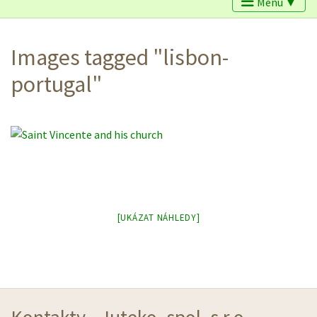
Menu ▼
Images tagged "lisbon-
portugal"
[UKÁZAT NÁHLEDY]