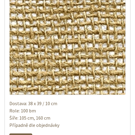
Dostava: 38 x 39 / 10 cm
Role: 100 bm
Šíře: 105 cm, 160 cm
Případně dle objednávky