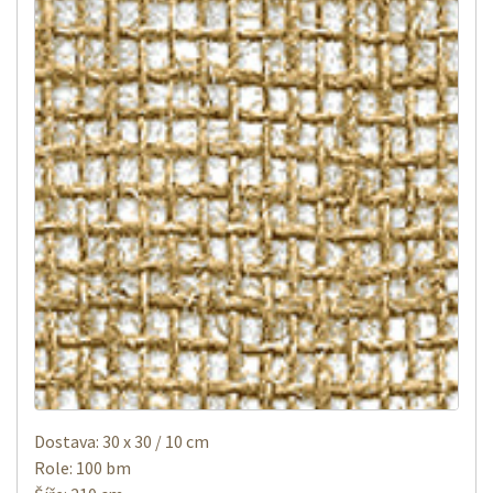
Dostava: 30 x 30 / 10 cm
Role: 100 bm