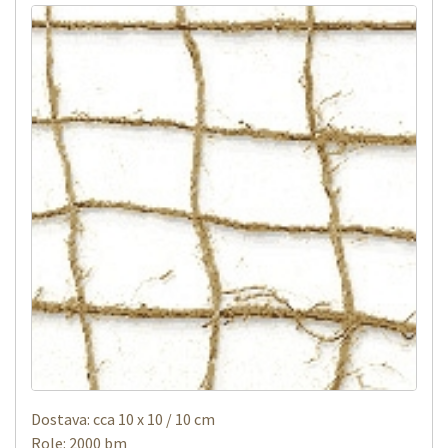
Dostava: cca 10 x 10 / 10 cm
Role: 2000 bm