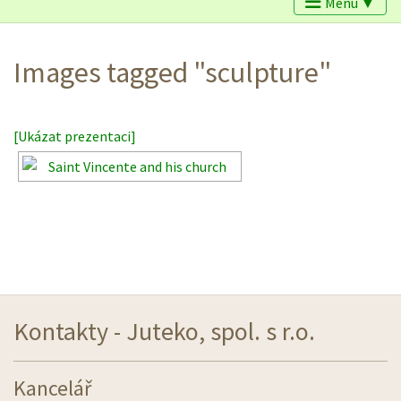
Menu ▼
Images tagged "sculpture"
[Ukázat prezentaci]
Kontakty - Juteko, spol. s r.o.
Kancelář